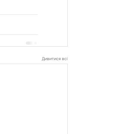
Дивитися всі