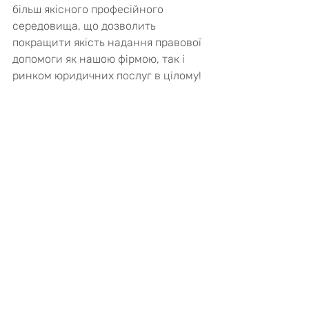
більш якісного професійного 
середовища, що дозволить 
покращити якість надання правової 
допомоги як нашою фірмою, так і 
ринком юридичних послуг в цілому!