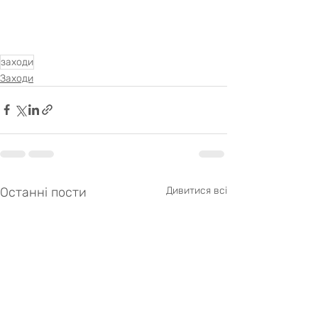
заходи
Заходи
Останні пости
Дивитися всі