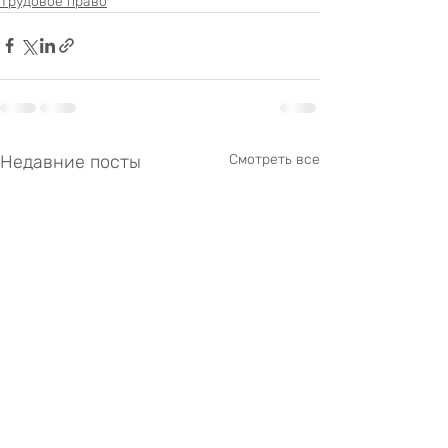
Трудовое право
Недавние посты
Смотреть все