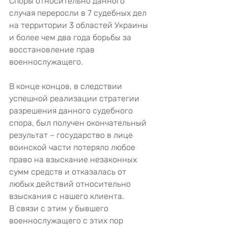
Споры относительно данного 
случая переросли в 7 судебных дел 
на территории 3 областей Украины 
и более чем два года борьбы за 
восстановление прав 
военнослужащего.
В конце концов, в следствии 
успешной реализации стратегии 
разрешения данного судебного 
спора, был получен окончательный 
результат – государство в лице 
воинской части потеряло любое 
право на взыскание незаконных 
сумм средств и отказалась от 
любых действий относительно 
взыскания с нашего клиента.
В связи с этим у бывшего 
военнослужащего с этих пор 