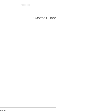
Смотреть все
енок