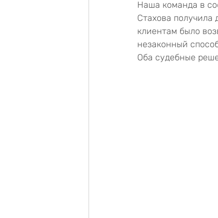
Наша команда в со
Стахова получила 
клиентам было воз
незаконный способ
Оба судебные реше