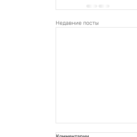
Недавние посты
Комментарии