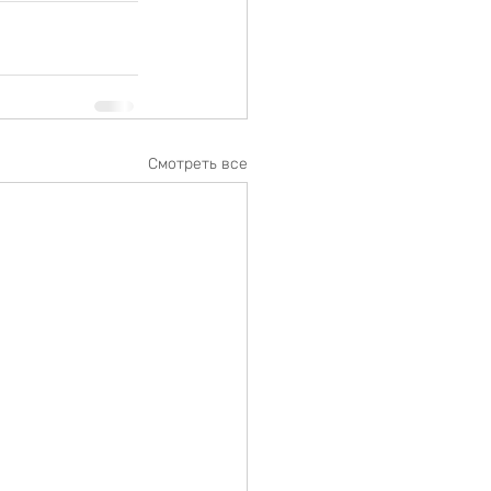
Смотреть все