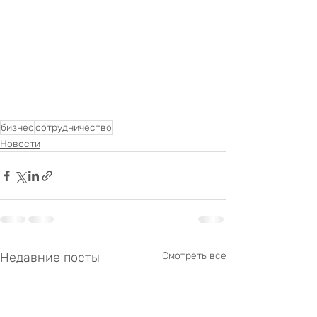
бизнес
сотрудничество
Новости
Недавние посты
Смотреть все