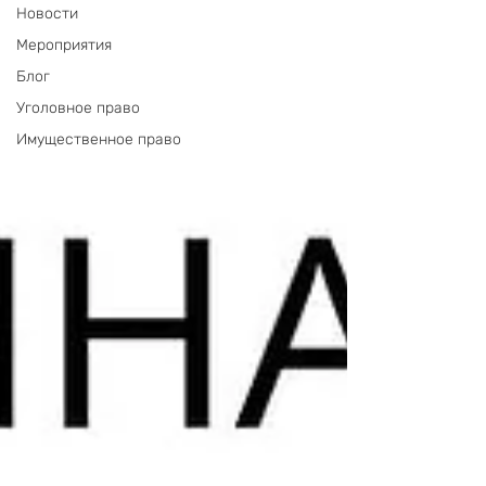
Новости
Мероприятия
Блог
Уголовное право
Имущественное право