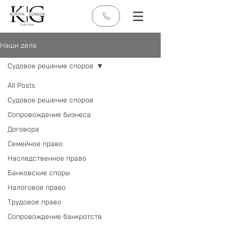
Наши дела
Судовое решение споров
All Posts
Судовое решение споров
Сопровождение бизнеса
Договора
Семейное право
Наследственное право
Банковские споры
Налоговое право
Трудовое право
Сопровождение банкротств