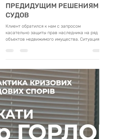
СОБСТВЕННОСТИ КЛИЕНТА
НА НАСЛЕДСТВЕННОЕ
ИМУЩЕСТВО ВОПРЕКИ
ПРЕДИДУЩИМ РЕШЕНИЯМ
СУДОВ
Клиент обратился к нам с запросом
касательно защиты прав наследника на ряд
объектов недвижимого имущества. Ситуация
осложнялась тем, что...