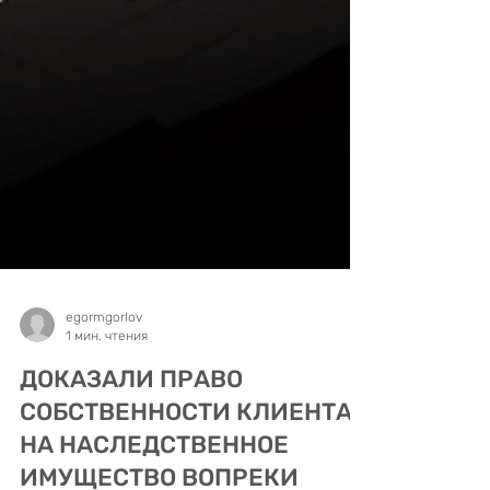
egormgorlov
1 мин. чтения
ДОКАЗАЛИ ПРАВО