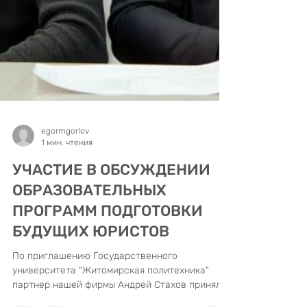
egormgorlov
1 мин. чтения
УЧАСТИЕ В ОБСУЖДЕНИИ
ОБРАЗОВАТЕЛЬНЫХ
ПРОГРАММ ПОДГОТОВКИ
БУДУЩИХ ЮРИСТОВ