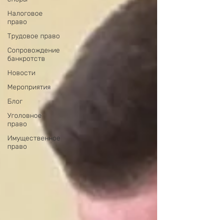
Налоговое
право
Трудовое право
Сопровождение
банкротств
Новости
Мероприятия
Блог
Уголовное
право
Имущественное
право