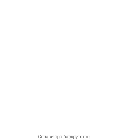
Справи про банкрутство