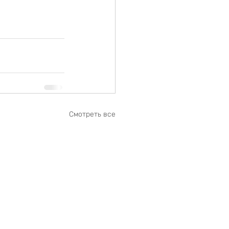
Смотреть все