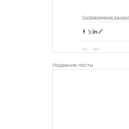
Сопровождение банкро
Недавние посты