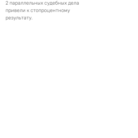
2 параллельных судебных дела 
привели к стопроцентному 
результату.