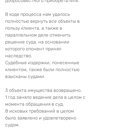
добросовестного приобретателя.
В ходе процесса нам удалось 
полностью вернуть все объекты в 
пользу клиента, а также в 
параллельном деле отменить 
решение суда, на основании 
которого опонент принял 
наследство.
Судебные издержки, понесенные 
клиентом, также были полностью 
взысканы судами.
3 объекта имущества возвращено.
1 год заняло ведение дела в целом с 
момента обращения в суд.
8 исковых требований в целом 
было заявлено и удовлетворено 
судом.